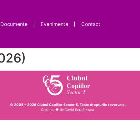
Documente
Evenimente
Contact
2026)
© 2005 – 2026 Clubul Copiilor Sector 5. Toate drepturile rezervate.
Creat cu ♥ de
David Șerbănescu
.