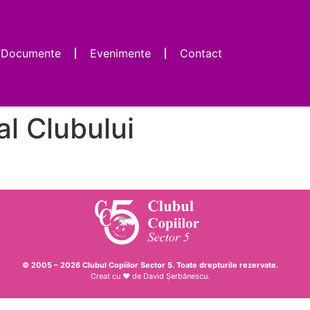
Documente
Evenimente
Contact
al Clubului
© 2005 – 2026 Clubul Copiilor Sector 5. Toate drepturile rezervate.
Creat cu ♥ de
David Șerbănescu
.