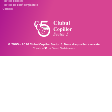
Politica cookies
Politica de confidențialitate
Contact
© 2005 – 2026 Clubul Copiilor Sector 5. Toate drepturile rezervate.
Creat cu ♥ de
David Șerbănescu
.