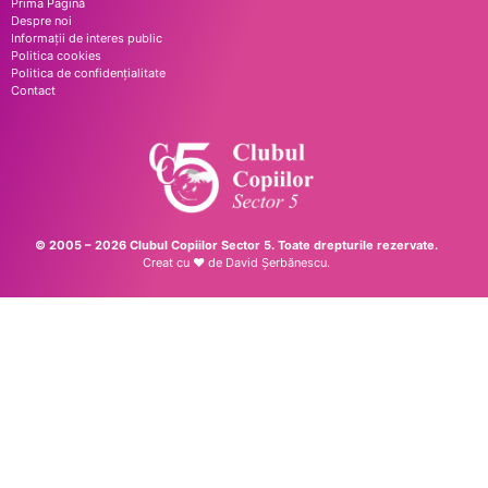
Prima Pagină
Despre noi
Informații de interes public
Politica cookies
Politica de confidențialitate
Contact
© 2005 – 2026 Clubul Copiilor Sector 5. Toate drepturile rezervate.
Creat cu ♥ de
David Șerbănescu
.